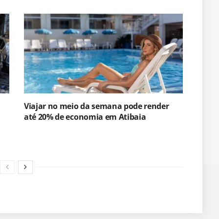
Viajar no meio da semana pode render
até 20% de economia em Atibaia