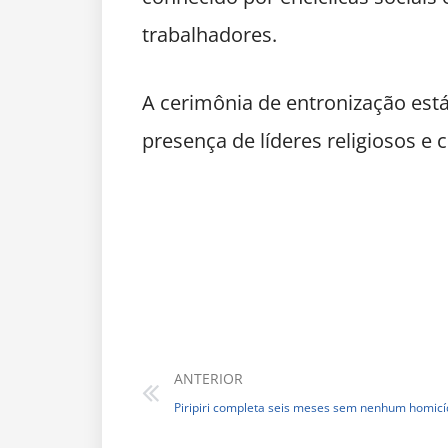
trabalhadores.
A cerimônia de entronização está
presença de líderes religiosos e
ANTERIOR