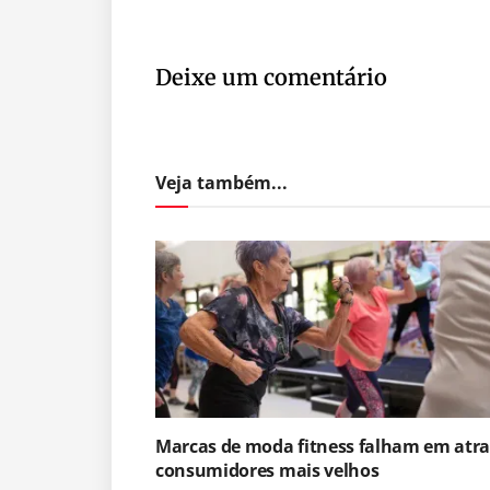
Deixe um comentário
Veja também...
Marcas de moda fitness falham em atra
consumidores mais velhos