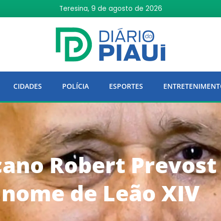
Teresina, 9 de agosto de 2026
CIDADES
POLÍCIA
ESPORTES
ENTRETENIMENT
ano Robert Prevost 
 nome de Leão XIV