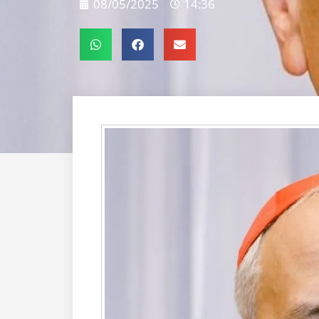
08/05/2025
14:36