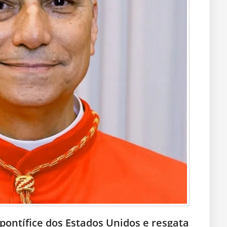
pontífice dos Estados Unidos e resgata