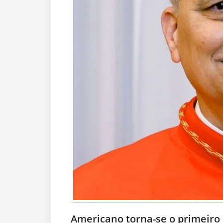
Americano torna-se o primeiro 