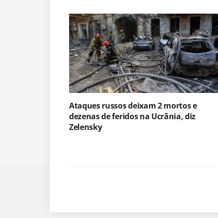
Ataques russos deixam 2 mortos e
dezenas de feridos na Ucrânia, diz
Zelensky