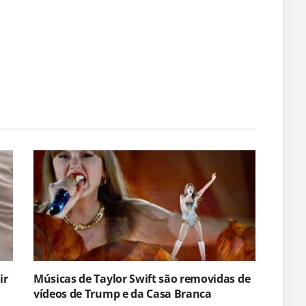
ir
Músicas de Taylor Swift são removidas de
vídeos de Trump e da Casa Branca