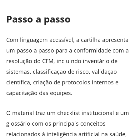
Passo a passo
Com linguagem acessível, a cartilha apresenta
um passo a passo para a conformidade com a
resolução do CFM, incluindo inventário de
sistemas, classificação de risco, validação
científica, criação de protocolos internos e
capacitação das equipes.
O material traz um checklist institucional e um
glossário com os principais conceitos
relacionados à inteligência artificial na saúde,