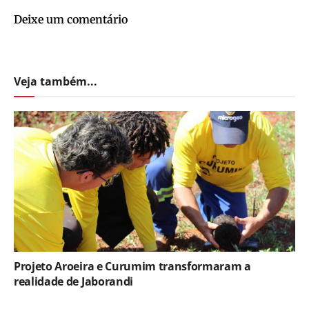
Deixe um comentário
Veja também...
Projeto Aroeira e Curumim transformaram a
realidade de Jaborandi