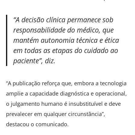
“A decisão clínica permanece sob
responsabilidade do médico, que
mantém autonomia técnica e ética
em todas as etapas do cuidado ao
paciente”, diz.
“A publicação reforça que, embora a tecnologia
amplie a capacidade diagnóstica e operacional,
o julgamento humano é insubstituível e deve
prevalecer em qualquer circunstância”,
destacou o comunicado.