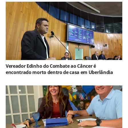
Vereador Edinho do Combate ao Câncer é
encontrado morto dentro de casa em Uberlândia