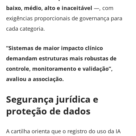
baixo, médio, alto e inaceitável
—, com
exigências proporcionais de governança para
cada categoria.
“Sistemas de maior impacto clínico
demandam estruturas mais robustas de
controle, monitoramento e validação”,
avaliou a associação.
Segurança jurídica e
proteção de dados
A cartilha orienta que o registro do uso da IA