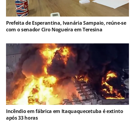
Prefeita de Esperantina, Ivanária Sampaio, reúne-se
com o senador Ciro Nogueira em Teresina
Incêndio em fábrica em Itaquaquecetuba é extinto
após 33 horas