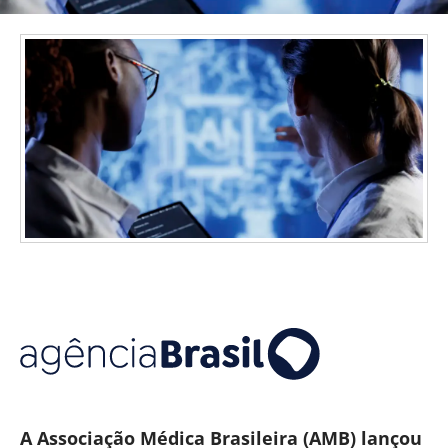
A Associação Médica Brasileira (AMB) lançou