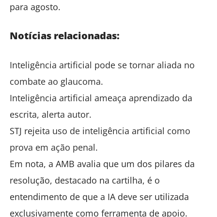
para agosto.
Notícias relacionadas:
Inteligência artificial pode se tornar aliada no
combate ao glaucoma.
Inteligência artificial ameaça aprendizado da
escrita, alerta autor.
STJ rejeita uso de inteligência artificial como
prova em ação penal.
Em nota, a AMB avalia que um dos pilares da
resolução, destacado na cartilha, é o
entendimento de que a IA deve ser utilizada
exclusivamente como ferramenta de apoio.