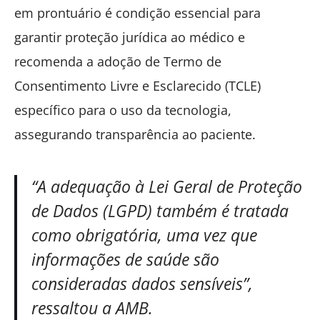
em prontuário é condição essencial para
garantir proteção jurídica ao médico e
recomenda a adoção de Termo de
Consentimento Livre e Esclarecido (TCLE)
específico para o uso da tecnologia,
assegurando transparência ao paciente.
“A adequação à Lei Geral de Proteção
de Dados (LGPD) também é tratada
como obrigatória, uma vez que
informações de saúde são
consideradas dados sensíveis”,
ressaltou a AMB.