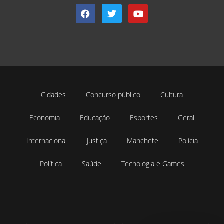
Cidades
Concurso público
Cultura
Economia
Educação
Esportes
Geral
Internacional
Justiça
Manchete
Polícia
Política
Saúde
Tecnologia e Games