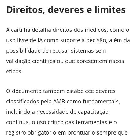
Direitos, deveres e limites
A cartilha detalha direitos dos médicos, como o
uso livre de IA como suporte à decisão, além da
possibilidade de recusar sistemas sem
validação científica ou que apresentem riscos
éticos.
O documento também estabelece deveres
classificados pela AMB como fundamentais,
incluindo a necessidade de capacitação
contínua, o uso crítico das ferramentas e o
registro obrigatório em prontuário sempre que