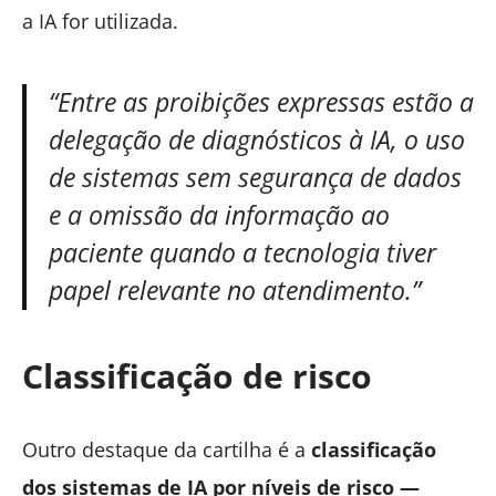
a IA for utilizada.
“Entre as proibições expressas estão a
delegação de diagnósticos à IA, o uso
de sistemas sem segurança de dados
e a omissão da informação ao
paciente quando a tecnologia tiver
papel relevante no atendimento.”
Classificação de risco
Outro destaque da cartilha é a
classificação
dos sistemas de IA por níveis de risco —