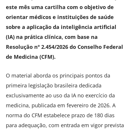
este mês uma
cartilha
com o objetivo de
orientar médicos e instituições de saúde
sobre a aplicação da inteligência artificial
(IA) na prática clínica, com base na
Resolução nº 2.454/2026
do Conselho Federal
de Medicina (CFM).
O material aborda os principais pontos da
primeira legislação brasileira dedicada
exclusivamente ao uso da IA no exercício da
medicina, publicada em fevereiro de 2026. A
norma do CFM estabelece prazo de 180 dias
para adequação, com entrada em vigor prevista