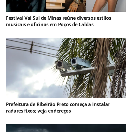
Festival Vai Sul de Minas reúne diversos estilos
musicais e oficinas em Poços de Caldas
Prefeitura de Ribeirão Preto começa a instalar
radares fixos; veja endereços