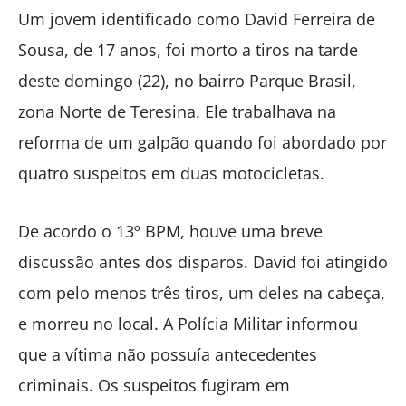
Um jovem identificado como David Ferreira de
Sousa, de 17 anos, foi morto a tiros na tarde
deste domingo (22), no bairro Parque Brasil,
zona Norte de Teresina. Ele trabalhava na
reforma de um galpão quando foi abordado por
quatro suspeitos em duas motocicletas.
De acordo o 13º BPM, houve uma breve
discussão antes dos disparos. David foi atingido
com pelo menos três tiros, um deles na cabeça,
e morreu no local. A Polícia Militar informou
que a vítima não possuía antecedentes
criminais. Os suspeitos fugiram em