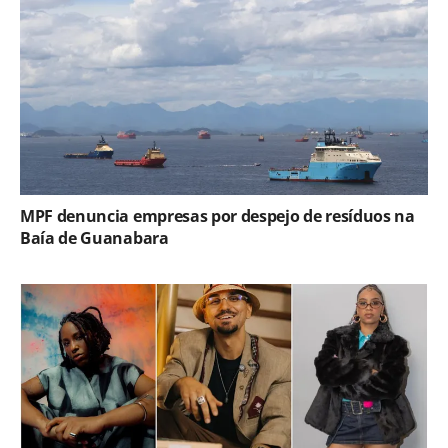
MPF denuncia empresas por despejo de resíduos na
Baía de Guanabara