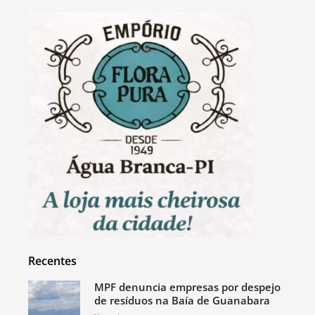
Recentes
MPF denuncia empresas por despejo
de resíduos na Baía de Guanabara