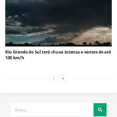
Rio Grande do Sul terá chuva intensa e ventos de até
100 km/h