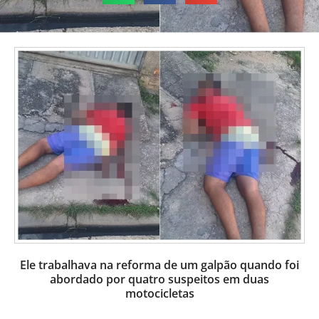
Ele trabalhava na reforma de um galpão quando foi
abordado por quatro suspeitos em duas
motocicletas